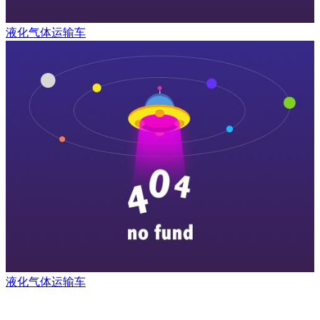
液化气体运输车
液化气体运输车